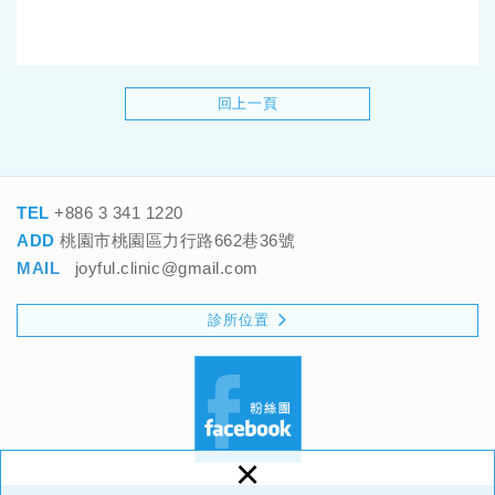
回上一頁
TEL
+886 3 341 1220
ADD
桃園市桃園區力行路662巷36號
MAIL
joyful.clinic@gmail.com
診所位置
×