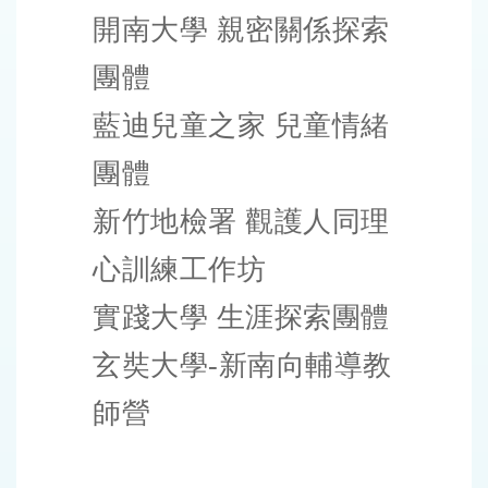
開南大學 親密關係探索
團體
藍迪兒童之家 兒童情緒
團體
新竹地檢署 觀護人同理
心訓練工作坊
實踐大學 生涯探索團體
玄奘大學-新南向輔導教
師營