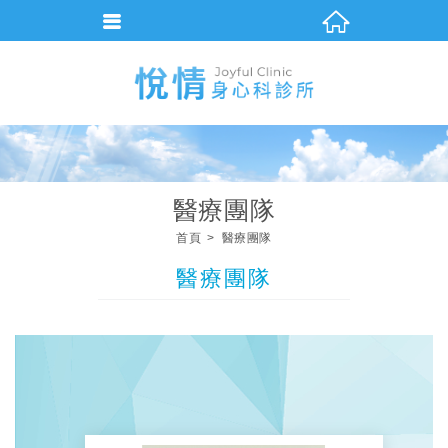
醫療團隊
首頁
醫療團隊
醫療團隊