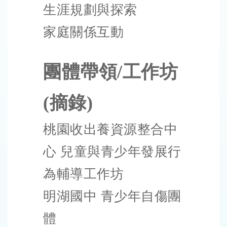
生涯規劃與探索
家庭關係互動
團體帶領/工作坊
(摘錄)
桃園收出養資源整合中
心 兒童與青少年發展行
為輔導工作坊
明湖國中 青少年自傷團
體